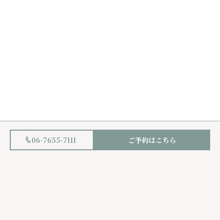
06-7655-7111
ご予約はこちら
