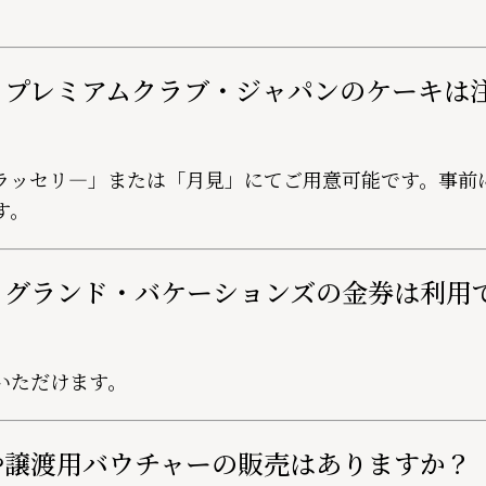
・プレミアムクラブ・ジャパンのケーキは
ラッセリ―」または「月見」にてご用意可能です。事前
す。
・グランド・バケーションズの金券は利用
いただけます。
や譲渡用バウチャーの販売はありますか？