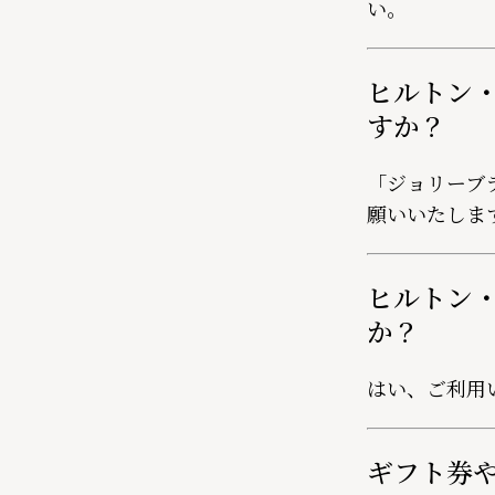
い。
ヒルトン
すか？
「ジョリーブ
願いいたしま
ヒルトン
か？
はい、ご利用
ギフト券