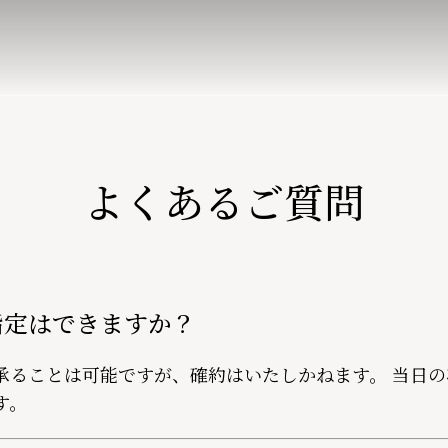
よくあるご質問
指定はできますか？
承ることは可能ですが、確約はいたしかねます。 当日
す。