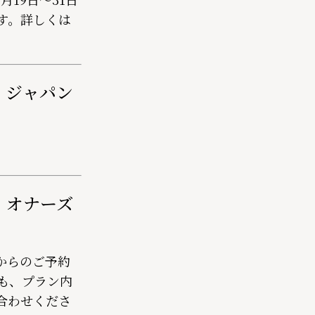
す。詳しくは
・ジャパン
・オナーズ
からのご予約
も、プラン内
合わせくださ