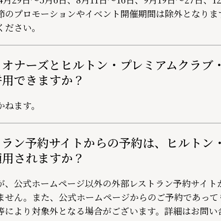
節のプロモーションやイベント開催期間は除外となりま
ください。
・オナーズとヒルトン・プレミアムクラブ
併用できますか？
かねます。
トラン予約サイトからの予約は、ヒルトン
適用されますか？
が、公式ホームページ以外の外部レストラン予約サイト
ません。また、公式ホームページからのご予約であって
等により対象外となる場合がございます。詳細はお問い