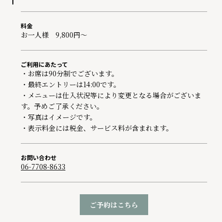
料金
お一人様 9,800円～
ご利用にあたって
・お席は90分制でございます。
・最終エントリーは14:00です。
・メニューは仕入状況等により変更となる場合がございま
す。予めご了承ください。
・写真はイメージです。
・表示料金には税金、サービス料が含まれます。
お問い合わせ
06-7708-8633
ご予約はこちら